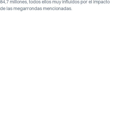
84,7 millones, todos ellos muy influidos por el impacto
de las megarrondas mencionadas.