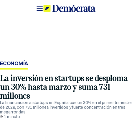
ECONOMÍA
La inversión en startups se desploma
un 30% hasta marzo y suma 731
millones
La financiación a startups en España cae un 30% en el primer trimestre
de 2026, con 731 millones invertidos y fuerte concentración en tres
megarrondas.
1 minuto