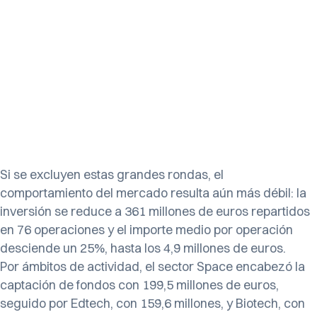
Si se excluyen estas grandes rondas, el
comportamiento del mercado resulta aún más débil: la
inversión se reduce a 361 millones de euros repartidos
en 76 operaciones y el importe medio por operación
desciende un 25%, hasta los 4,9 millones de euros.
Por ámbitos de actividad, el sector Space encabezó la
captación de fondos con 199,5 millones de euros,
seguido por Edtech, con 159,6 millones, y Biotech, con