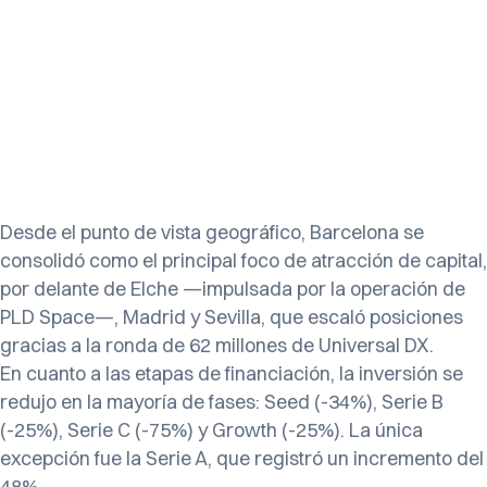
Desde el punto de vista geográfico, Barcelona se
consolidó como el principal foco de atracción de capital,
por delante de Elche —impulsada por la operación de
PLD Space—, Madrid y Sevilla, que escaló posiciones
gracias a la ronda de 62 millones de Universal DX.
En cuanto a las etapas de financiación, la inversión se
redujo en la mayoría de fases: Seed (-34%), Serie B
(-25%), Serie C (-75%) y Growth (-25%). La única
excepción fue la Serie A, que registró un incremento del
48%.