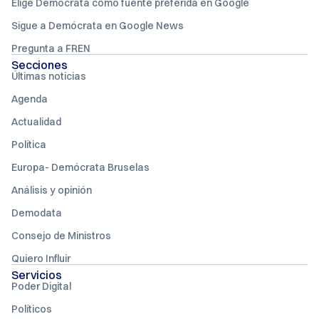
Elige Demócrata como fuente preferida en Google
Sigue a Demócrata en Google News
Pregunta a FREN
Secciones
Últimas noticias
Agenda
Actualidad
Política
Europa- Demócrata Bruselas
Análisis y opinión
Demodata
Consejo de Ministros
Quiero Influir
Servicios
Poder Digital
Políticos