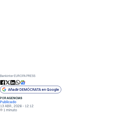
Bankinter EUROPA PRESS
Añadir DEMÓCRATA en Google
POR
AGENCIAS
Publicado
13 ABR., 2026 - 12:12
1 minuto