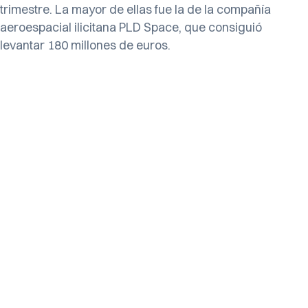
trimestre. La mayor de ellas fue la de la compañía
aeroespacial ilicitana PLD Space, que consiguió
levantar 180 millones de euros.