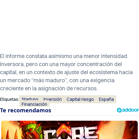
El informe constata asimismo una menor intensidad
inversora, pero con una mayor concentración del
capital, en un contexto de ajuste del ecosistema hacia
un mercado “más maduro”, con una exigencia
creciente en la asignación de recursos.
Etiquetas:
Startups
Inversión
Capital riesgo
España
Financiación