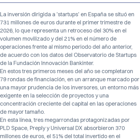
La inversión dirigida a 'startups' en España se situó en
731 millones de euros durante el primer trimestre de
2026, lo que representa un retroceso del 30% en el
volumen movilizado y del 21% en el número de
operaciones frente al mismo periodo del año anterior,
de acuerdo con los datos del Observatorio de Startups
de la Fundación Innovación Bankinter.
En estos tres primeros meses del año se completaron
79 rondas de financiación, en un arranque marcado por
una mayor prudencia de los inversores, un entorno más
exigente en la selección de proyectos y una
concentración creciente del capital en las operaciones
de mayor tamaño.
En esta línea, tres megarrondas protagonizadas por
PLD Space, Preply y Universal DX absorbieron 370
millones de euros, el 51% del total invertido en el