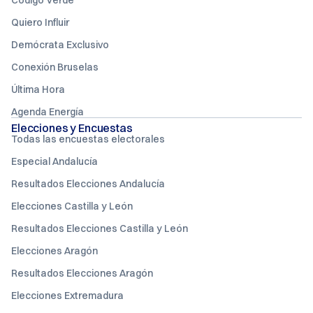
Quiero Influir
Demócrata Exclusivo
Conexión Bruselas
Última Hora
Agenda Energía
Elecciones y Encuestas
Todas las encuestas electorales
Especial Andalucía
Resultados Elecciones Andalucía
Elecciones Castilla y León
Resultados Elecciones Castilla y León
Elecciones Aragón
Resultados Elecciones Aragón
Elecciones Extremadura