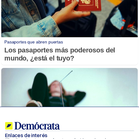
Enlaces de interés