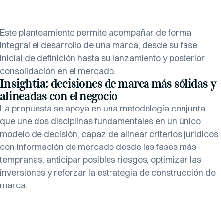
Este planteamiento permite acompañar de forma
integral el desarrollo de una marca, desde su fase
inicial de definición hasta su lanzamiento y posterior
consolidación en el mercado.
Insightia: decisiones de marca más sólidas y
alineadas con el negocio
La propuesta se apoya en una metodología conjunta
que une dos disciplinas fundamentales en un único
modelo de decisión, capaz de alinear criterios jurídicos
con información de mercado desde las fases más
tempranas, anticipar posibles riesgos, optimizar las
inversiones y reforzar la estrategia de construcción de
marca.