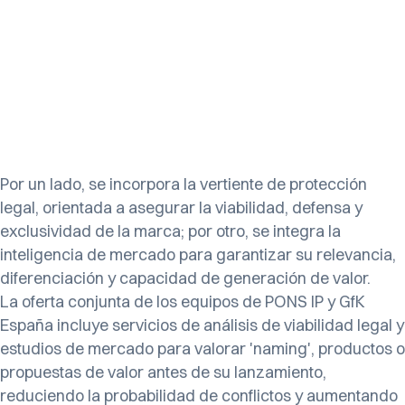
Por un lado, se incorpora la vertiente de protección
legal, orientada a asegurar la viabilidad, defensa y
exclusividad de la marca; por otro, se integra la
inteligencia de mercado para garantizar su relevancia,
diferenciación y capacidad de generación de valor.
La oferta conjunta de los equipos de PONS IP y GfK
España incluye servicios de análisis de viabilidad legal y
estudios de mercado para valorar 'naming', productos o
propuestas de valor antes de su lanzamiento,
reduciendo la probabilidad de conflictos y aumentando