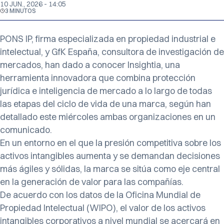
10 JUN., 2026 - 14:05
3 MINUTOS
PONS IP, firma especializada en propiedad industrial e
intelectual, y GfK España, consultora de investigación de
mercados, han dado a conocer Insightia, una
herramienta innovadora que combina protección
jurídica e inteligencia de mercado a lo largo de todas
las etapas del ciclo de vida de una marca, según han
detallado este miércoles ambas organizaciones en un
comunicado.
En un entorno en el que la presión competitiva sobre los
activos intangibles aumenta y se demandan decisiones
más ágiles y sólidas, la marca se sitúa como eje central
en la generación de valor para las compañías.
De acuerdo con los datos de la Oficina Mundial de
Propiedad Intelectual (WIPO), el valor de los activos
intangibles corporativos a nivel mundial se acercará en