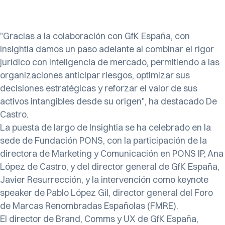
"Gracias a la colaboración con GfK España, con
Insightia damos un paso adelante al combinar el rigor
jurídico con inteligencia de mercado, permitiendo a las
organizaciones anticipar riesgos, optimizar sus
decisiones estratégicas y reforzar el valor de sus
activos intangibles desde su origen", ha destacado De
Castro.
La puesta de largo de Insightia se ha celebrado en la
sede de Fundación PONS, con la participación de la
directora de Marketing y Comunicación en PONS IP, Ana
López de Castro, y del director general de GfK España,
Javier Resurrección, y la intervención como keynote
speaker de Pablo López Gil, director general del Foro
de Marcas Renombradas Españolas (FMRE).
El director de Brand, Comms y UX de GfK España,