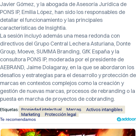
Javier Gómez, y la abogada de Asesoría Jurídica de
PONS IP, Emilia López, han sido los responsables de
detallar el funcionamiento y las principales
características de Insightia.
La sesión incluyó además una mesa redonda con
directivos del Grupo Central Lechera Asturiana, Donte
Group, Moeve, SUMMA Branding, GfK España y la
consultora PONS IP, moderada por el presidente de
AEBRAND, Jaime Dolagaray, en la que se abordaron los
desafíos y estrategias para el desarrollo y protección de
marcas en contextos complejos como la creación y
gestión de nuevas marcas, procesos de rebranding o la
puesta en marcha de proyectos de cobranding.
Etiquetas:
Propiedad intelectual
Marcas
Activos intangibles
Marketing
Protección legal