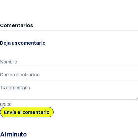
Comentarios
Deja un comentario
Nombre
Correo electrónico
Tu comentario
0/500
Al minuto