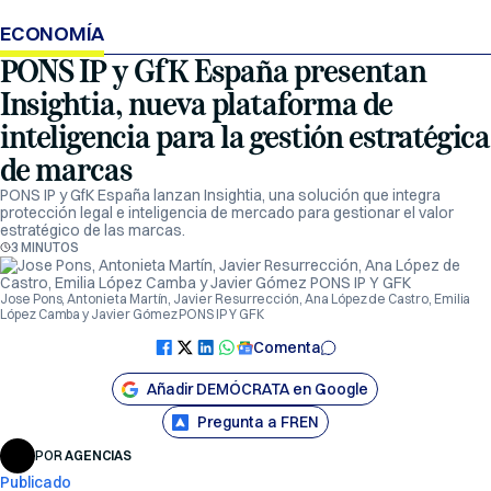
ECONOMÍA
PONS IP y GfK España presentan
Insightia, nueva plataforma de
inteligencia para la gestión estratégica
de marcas
PONS IP y GfK España lanzan Insightia, una solución que integra
protección legal e inteligencia de mercado para gestionar el valor
estratégico de las marcas.
3 MINUTOS
Jose Pons, Antonieta Martín, Javier Resurrección, Ana López de Castro, Emilia
López Camba y Javier Gómez PONS IP Y GFK
Comenta
Añadir DEMÓCRATA en Google
Pregunta a FREN
POR
AGENCIAS
Publicado