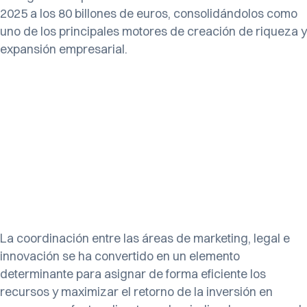
2025 a los 80 billones de euros, consolidándolos como
uno de los principales motores de creación de riqueza y
expansión empresarial.
La coordinación entre las áreas de marketing, legal e
innovación se ha convertido en un elemento
determinante para asignar de forma eficiente los
recursos y maximizar el retorno de la inversión en