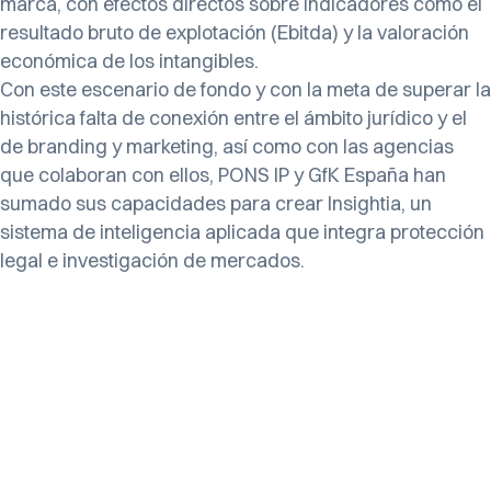
marca, con efectos directos sobre indicadores como el
resultado bruto de explotación (Ebitda) y la valoración
económica de los intangibles.
Con este escenario de fondo y con la meta de superar la
histórica falta de conexión entre el ámbito jurídico y el
de branding y marketing, así como con las agencias
que colaboran con ellos, PONS IP y GfK España han
sumado sus capacidades para crear Insightia, un
sistema de inteligencia aplicada que integra protección
legal e investigación de mercados.