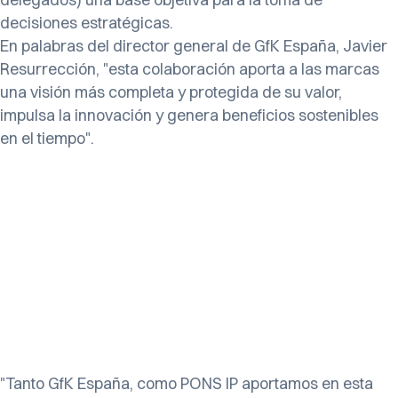
decisiones estratégicas.
En palabras del director general de GfK España, Javier
Resurrección, "esta colaboración aporta a las marcas
una visión más completa y protegida de su valor,
impulsa la innovación y genera beneficios sostenibles
en el tiempo".
"Tanto GfK España, como PONS IP aportamos en esta