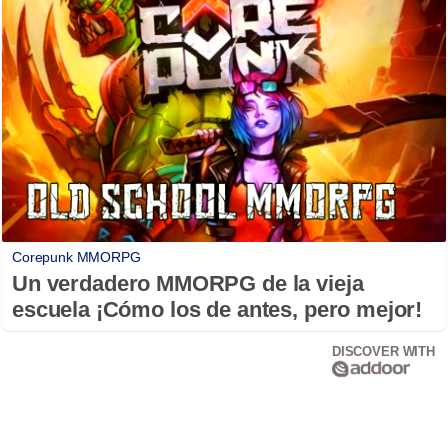
Corepunk MMORPG
Un verdadero MMORPG de la vieja
escuela ¡Cómo los de antes, pero mejor!
DISCOVER WITH