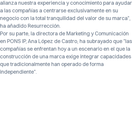
alianza nuestra experiencia y conocimiento para ayudar
a las compañías a centrarse exclusivamente en su
negocio con la total tranquilidad del valor de su marca",
ha añadido Resurrección.
Por su parte, la directora de Marketing y Comunicación
en PONS IP, Ana López de Castro, ha subrayado que "las
compañías se enfrentan hoy a un escenario en el que la
construcción de una marca exige integrar capacidades
que tradicionalmente han operado de forma
independiente".