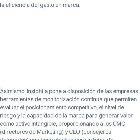
la eficiencia del gasto en marca.
Asimismo, Insightia pone a disposición de las empresas
herramientas de monitorización continua que permiten
evaluar el posicionamiento competitivo, el nivel de
riesgo y la capacidad de la marca para generar valor
como activo intangible, proporcionando a los CMO
(directores de Marketing) y CEO (consejeros
delegados) una base objetiva para la toma de