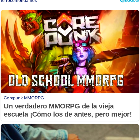
Corepunk MMORPG
Un verdadero MMORPG de la vieja
escuela ¡Cómo los de antes, pero mejor!