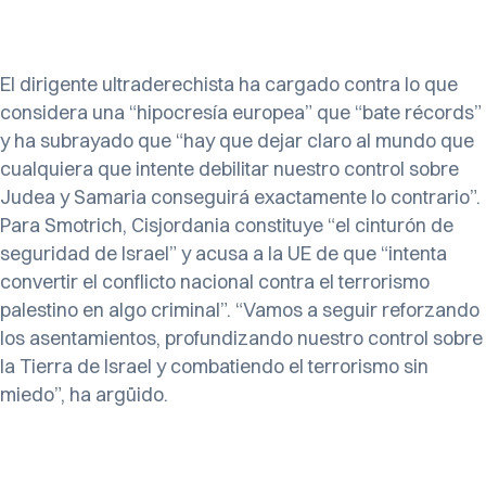
El dirigente ultraderechista ha cargado contra lo que
considera una “hipocresía europea” que “bate récords”
y ha subrayado que “hay que dejar claro al mundo que
cualquiera que intente debilitar nuestro control sobre
Judea y Samaria conseguirá exactamente lo contrario”.
Para Smotrich, Cisjordania constituye “el cinturón de
seguridad de Israel” y acusa a la UE de que “intenta
convertir el conflicto nacional contra el terrorismo
palestino en algo criminal”. “Vamos a seguir reforzando
los asentamientos, profundizando nuestro control sobre
la Tierra de Israel y combatiendo el terrorismo sin
miedo”, ha argüido.