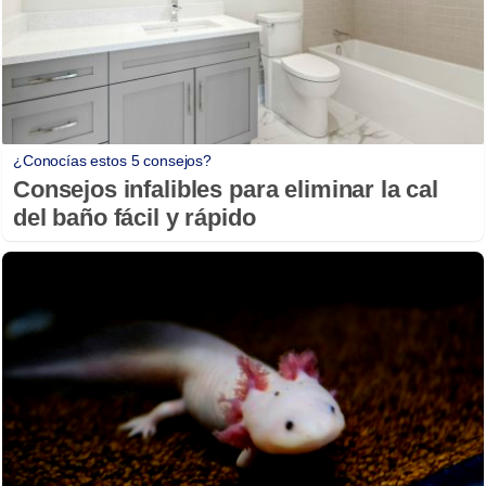
¿Conocías estos 5 consejos?
Consejos infalibles para eliminar la cal
del baño fácil y rápido