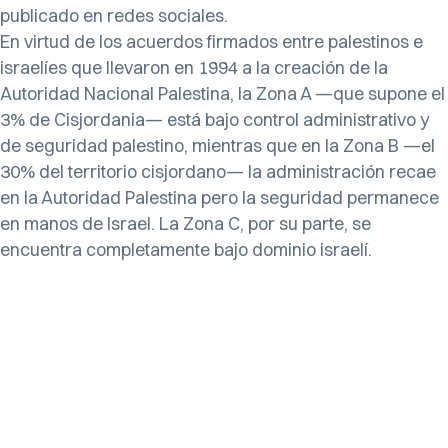
publicado en redes sociales.
En virtud de los acuerdos firmados entre palestinos e
israelíes que llevaron en 1994 a la creación de la
Autoridad Nacional Palestina, la Zona A —que supone el
3% de Cisjordania— está bajo control administrativo y
de seguridad palestino, mientras que en la Zona B —el
30% del territorio cisjordano— la administración recae
en la Autoridad Palestina pero la seguridad permanece
en manos de Israel. La Zona C, por su parte, se
encuentra completamente bajo dominio israelí.