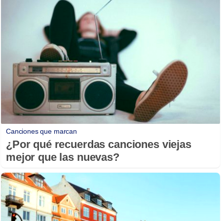
Canciones que marcan
¿Por qué recuerdas canciones viejas
mejor que las nuevas?