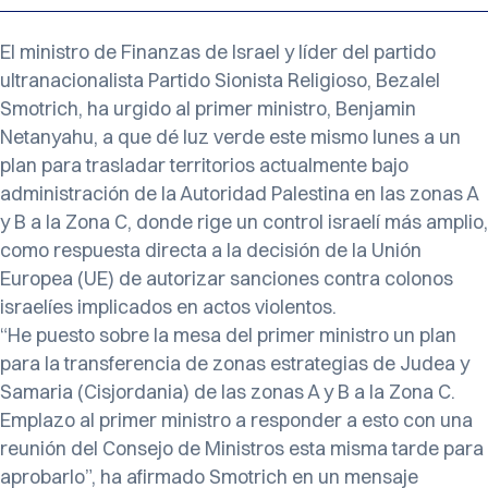
El ministro de Finanzas de Israel y líder del partido
ultranacionalista Partido Sionista Religioso, Bezalel
Smotrich, ha urgido al primer ministro, Benjamin
Netanyahu, a que dé luz verde este mismo lunes a un
plan para trasladar territorios actualmente bajo
administración de la Autoridad Palestina en las zonas A
y B a la Zona C, donde rige un control israelí más amplio,
como respuesta directa a la decisión de la Unión
Europea (UE) de autorizar sanciones contra colonos
israelíes implicados en actos violentos.
“He puesto sobre la mesa del primer ministro un plan
para la transferencia de zonas estrategias de Judea y
Samaria (Cisjordania) de las zonas A y B a la Zona C.
Emplazo al primer ministro a responder a esto con una
reunión del Consejo de Ministros esta misma tarde para
aprobarlo”, ha afirmado Smotrich en un mensaje