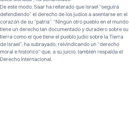
De este modo, Saar ha reiterado que Israel “seguirá
defendiendo” el derecho de los judíos a asentarse en el
corazón de su “patria”. “Ningún otro pueblo en el mundo
tiene un derecho tan documentado y duradero sobre su
tierra como el que tiene el pueblo judío sobre la Tierra
de Israel”, ha subrayado, reivindicando un “derecho
moral e histórico” que, a su juicio, también respalda el
Derecho Internacional.