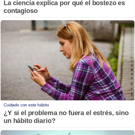
La ciencia explica por qué el bostezo es
contagioso
Cuidado con este hábito
¿Y si el problema no fuera el estrés, sino
un hábito diario?