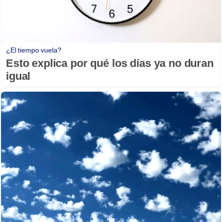
¿El tiempo vuela?
Esto explica por qué los días ya no duran
igual