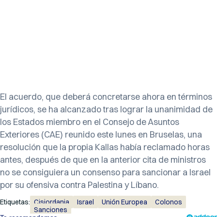
El acuerdo, que deberá concretarse ahora en términos
jurídicos, se ha alcanzado tras lograr la unanimidad de
los Estados miembro en el Consejo de Asuntos
Exteriores (CAE) reunido este lunes en Bruselas, una
resolución que la propia Kallas había reclamado horas
antes, después de que en la anterior cita de ministros
no se consiguiera un consenso para sancionar a Israel
por su ofensiva contra Palestina y Líbano.
Etiquetas:
Cisjordania
Israel
Unión Europea
Colonos
Sanciones