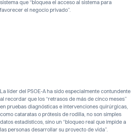
sistema que “bloquea el acceso al sistema para
favorecer el negocio privado”.
La líder del PSOE-A ha sido especialmente contundente
al recordar que los “retrasos de más de cinco meses”
en pruebas diagnósticas e intervenciones quirúrgicas,
como cataratas o prótesis de rodilla, no son simples
datos estadísticos, sino un “bloqueo real que impide a
las personas desarrollar su proyecto de vida”.