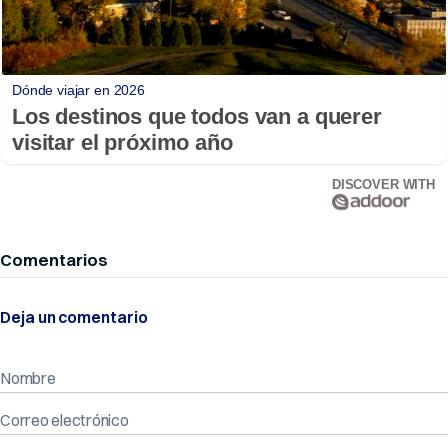
Dónde viajar en 2026
Los destinos que todos van a querer
visitar el próximo año
DISCOVER WITH
Comentarios
Deja un comentario
Nombre
Correo electrónico