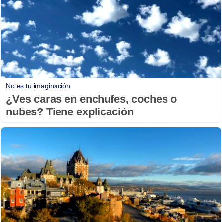
No es tu imaginación
¿Ves caras en enchufes, coches o
nubes? Tiene explicación