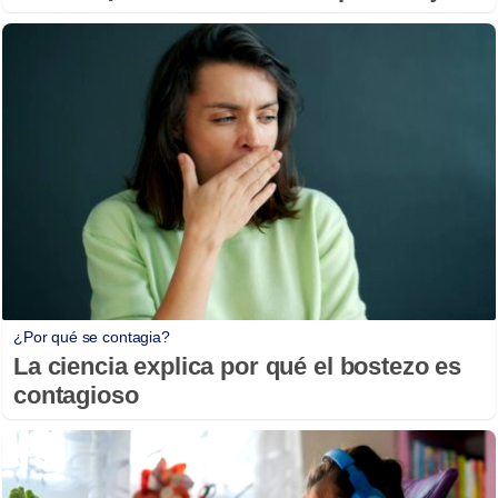
¿Por qué se contagia?
La ciencia explica por qué el bostezo es
contagioso