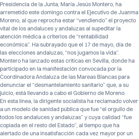
Presidencia de la Junta, María Jesús Montero, ha
arremetido este domingo contra el Ejecutivo de Juanma
Moreno, al que reprocha estar “vendiendo” el proyecto
vital de los andaluces y andaluzas al supeditar la
atención médica a criterios de “rentabilidad
económica”. Ha subrayado que el 17 de mayo, día de
las elecciones andaluzas, “nos jugamos la vida”.
Montero ha lanzado estas críticas en Sevilla, donde ha
participado en la manifestación convocada por la
Coordinadora Andaluza de las Mareas Blancas para
denunciar el “desmantelamiento sanitario” que, a su
juicio, está llevando a cabo el Gobierno de Moreno.
En esta línea, la dirigente socialista ha reclamado volver
a un modelo de sanidad pública que fue “el orgullo de
todos los andaluces y andaluzas” y cuya calidad “fue
copiada en el resto del Estado”, al tiempo que ha
alertado de una insatisfacción cada vez mayor por un