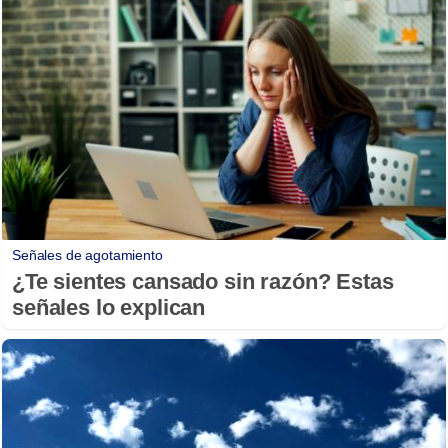
Señales de agotamiento
¿Te sientes cansado sin razón? Estas
señales lo explican