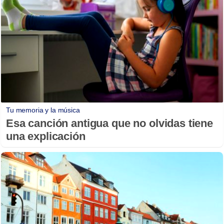
Tu memoria y la música
Esa canción antigua que no olvidas tiene
una explicación