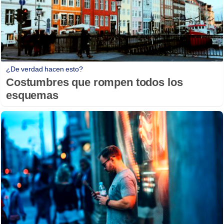
¿De verdad hacen esto?
Costumbres que rompen todos los
esquemas