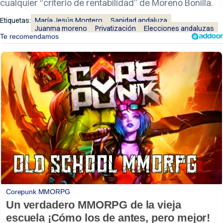
cualquier “criterio de rentabilidad” de Moreno Bonilla.
Etiquetas:
María Jesús Montero
Sanidad andaluza
Juanma moreno
Privatización
Elecciones andaluzas
Corepunk MMORPG
Un verdadero MMORPG de la vieja
escuela ¡Cómo los de antes, pero mejor!