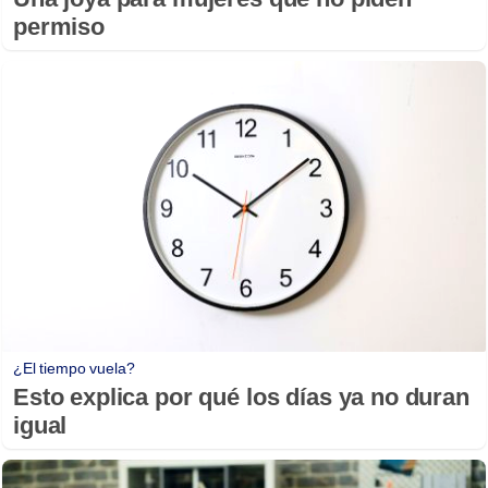
permiso
¿El tiempo vuela?
Esto explica por qué los días ya no duran
igual