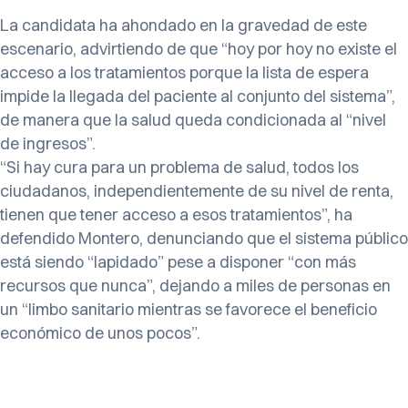
La candidata ha ahondado en la gravedad de este
escenario, advirtiendo de que “hoy por hoy no existe el
acceso a los tratamientos porque la lista de espera
impide la llegada del paciente al conjunto del sistema”,
de manera que la salud queda condicionada al “nivel
de ingresos”.
“Si hay cura para un problema de salud, todos los
ciudadanos, independientemente de su nivel de renta,
tienen que tener acceso a esos tratamientos”, ha
defendido Montero, denunciando que el sistema público
está siendo “lapidado” pese a disponer “con más
recursos que nunca”, dejando a miles de personas en
un “limbo sanitario mientras se favorece el beneficio
económico de unos pocos”.