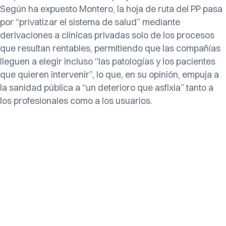
Según ha expuesto Montero, la hoja de ruta del PP pasa
por “privatizar el sistema de salud” mediante
derivaciones a clínicas privadas solo de los procesos
que resultan rentables, permitiendo que las compañías
lleguen a elegir incluso “las patologías y los pacientes
que quieren intervenir”, lo que, en su opinión, empuja a
la sanidad pública a “un deterioro que asfixia” tanto a
los profesionales como a los usuarios.