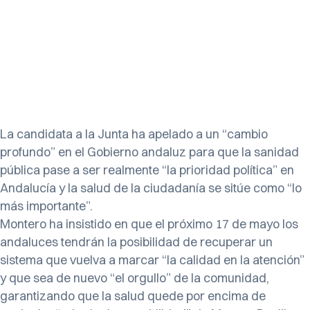
La candidata a la Junta ha apelado a un “cambio
profundo” en el Gobierno andaluz para que la sanidad
pública pase a ser realmente “la prioridad política” en
Andalucía y la salud de la ciudadanía se sitúe como “lo
más importante”.
Montero ha insistido en que el próximo 17 de mayo los
andaluces tendrán la posibilidad de recuperar un
sistema que vuelva a marcar “la calidad en la atención”
y que sea de nuevo “el orgullo” de la comunidad,
garantizando que la salud quede por encima de