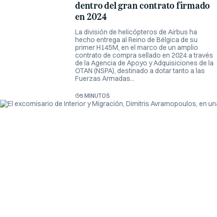
dentro del gran contrato firmado
en 2024
La división de helicópteros de Airbus ha
hecho entrega al Reino de Bélgica de su
primer H145M, en el marco de un amplio
contrato de compra sellado en 2024 a través
de la Agencia de Apoyo y Adquisiciones de la
OTAN (NSPA), destinado a dotar tanto a las
Fuerzas Armadas...
5 MINUTOS