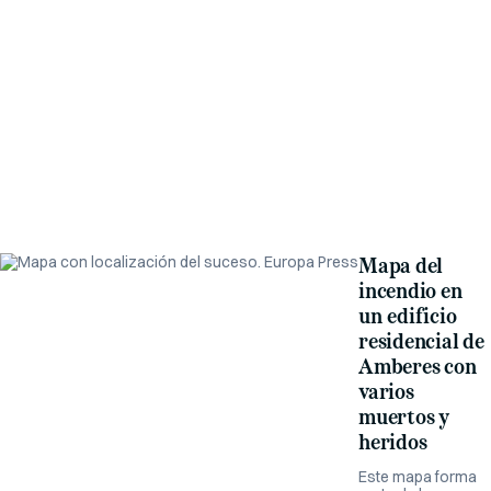
Mapa del
incendio en
un edificio
residencial de
Amberes con
varios
muertos y
heridos
Este mapa forma