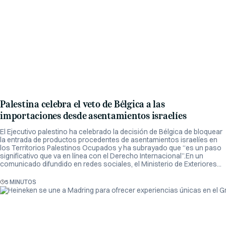
Palestina celebra el veto de Bélgica a las
importaciones desde asentamientos israelíes
El Ejecutivo palestino ha celebrado la decisión de Bélgica de bloquear
la entrada de productos procedentes de asentamientos israelíes en
los Territorios Palestinos Ocupados y ha subrayado que “es un paso
significativo que va en línea con el Derecho Internacional”.En un
comunicado difundido en redes sociales, el Ministerio de Exteriores...
5 MINUTOS