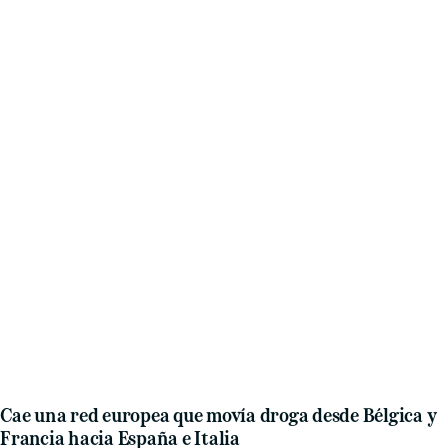
Cae una red europea que movía droga desde Bélgica y
Francia hacia España e Italia