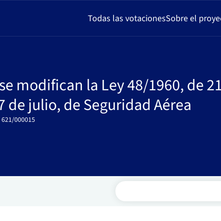
Todas las votaciones
Sobre el proye
se modifican la Ley 48/1960, de 2
 7 de julio, de Seguridad Aérea
: 621/000015