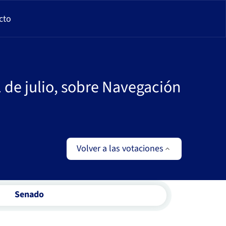
cto
1 de julio, sobre Navegación
Volver a las votaciones
Senado