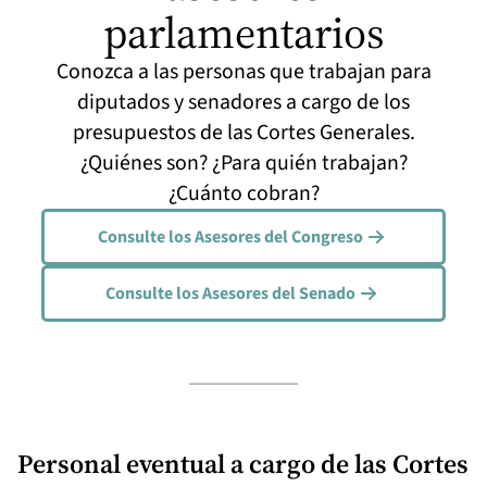
parlamentarios
Conozca a las personas que trabajan para
diputados y senadores a cargo de los
presupuestos de las Cortes Generales.
¿Quiénes son? ¿Para quién trabajan?
¿Cuánto cobran?
Consulte los Asesores del Congreso
Consulte los Asesores del Senado
Personal eventual a cargo de las Cortes