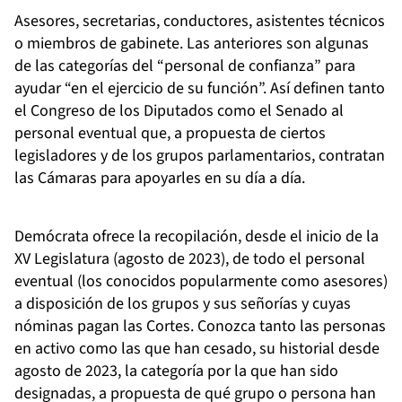
Asesores, secretarias, conductores, asistentes técnicos
o miembros de gabinete. Las anteriores son algunas
de las categorías del “personal de confianza” para
ayudar “en el ejercicio de su función”. Así definen tanto
el Congreso de los Diputados como el Senado al
personal eventual que, a propuesta de ciertos
legisladores y de los grupos parlamentarios, contratan
las Cámaras para apoyarles en su día a día.
Demócrata ofrece la recopilación, desde el inicio de la
XV Legislatura (agosto de 2023), de todo el personal
eventual (los conocidos popularmente como asesores)
a disposición de los grupos y sus señorías y cuyas
nóminas pagan las Cortes. Conozca tanto las personas
en activo como las que han cesado, su historial desde
agosto de 2023, la categoría por la que han sido
designadas, a propuesta de qué grupo o persona han