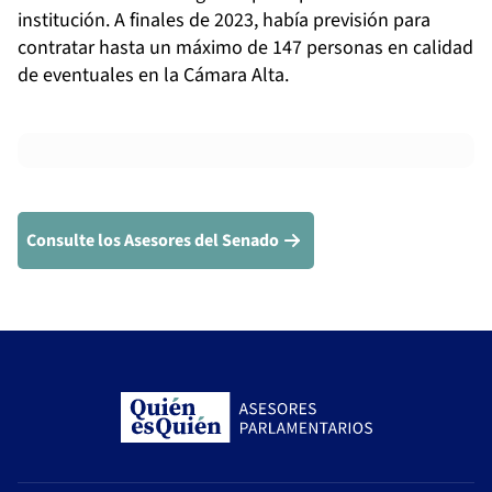
institución. A finales de 2023, había previsión para
contratar hasta un máximo de 147 personas en calidad
de eventuales en la Cámara Alta.
Consulte los Asesores del Senado