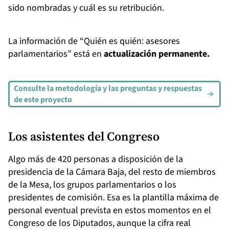
sido nombradas y cuál es su retribución.
La información de “Quién es quién: asesores
parlamentarios” está en
actualización permanente.
Consulte la metodología y las preguntas y respuestas
de este proyecto
Los asistentes del Congreso
Algo más de 420 personas a disposición de la
presidencia de la Cámara Baja, del resto de miembros
de la Mesa, los grupos parlamentarios o los
presidentes de comisión. Esa es la plantilla máxima de
personal eventual prevista en estos momentos en el
Congreso de los Diputados, aunque la cifra real