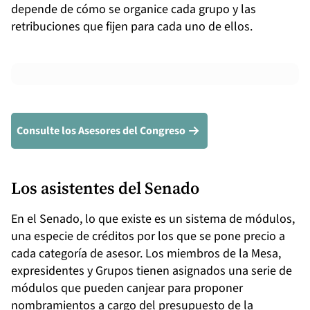
depende de cómo se organice cada grupo y las
retribuciones que fijen para cada uno de ellos.
Consulte los Asesores del Congreso
Los asistentes del Senado
En el Senado, lo que existe es un sistema de módulos,
una especie de créditos por los que se pone precio a
cada categoría de asesor. Los miembros de la Mesa,
expresidentes y Grupos tienen asignados una serie de
módulos que pueden canjear para proponer
nombramientos a cargo del presupuesto de la