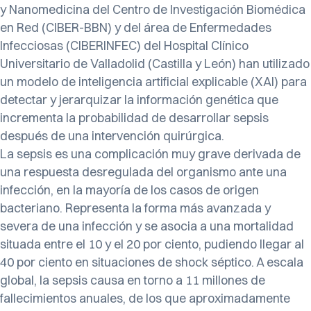
y Nanomedicina del Centro de Investigación Biomédica
en Red (CIBER-BBN) y del área de Enfermedades
Infecciosas (CIBERINFEC) del Hospital Clínico
Universitario de Valladolid (Castilla y León) han utilizado
un modelo de inteligencia artificial explicable (XAI) para
detectar y jerarquizar la información genética que
incrementa la probabilidad de desarrollar sepsis
después de una intervención quirúrgica.
La sepsis es una complicación muy grave derivada de
una respuesta desregulada del organismo ante una
infección, en la mayoría de los casos de origen
bacteriano. Representa la forma más avanzada y
severa de una infección y se asocia a una mortalidad
situada entre el 10 y el 20 por ciento, pudiendo llegar al
40 por ciento en situaciones de shock séptico. A escala
global, la sepsis causa en torno a 11 millones de
fallecimientos anuales, de los que aproximadamente