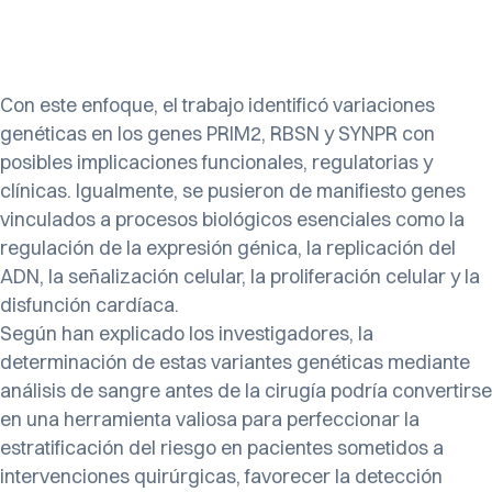
Con este enfoque, el trabajo identificó variaciones
genéticas en los genes PRIM2, RBSN y SYNPR con
posibles implicaciones funcionales, regulatorias y
clínicas. Igualmente, se pusieron de manifiesto genes
vinculados a procesos biológicos esenciales como la
regulación de la expresión génica, la replicación del
ADN, la señalización celular, la proliferación celular y la
disfunción cardíaca.
Según han explicado los investigadores, la
determinación de estas variantes genéticas mediante
análisis de sangre antes de la cirugía podría convertirse
en una herramienta valiosa para perfeccionar la
estratificación del riesgo en pacientes sometidos a
intervenciones quirúrgicas, favorecer la detección