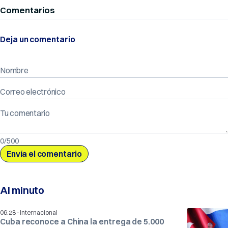
Comentarios
Deja un comentario
Nombre
Correo electrónico
Tu comentario
0/500
Al minuto
·
06:28
Internacional
Cuba reconoce a China la entrega de 5.000