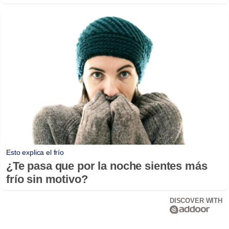
Esto explica el frío
¿Te pasa que por la noche sientes más
frío sin motivo?
DISCOVER WITH