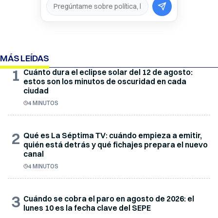
MÁS LEÍDAS
1
Cuánto dura el eclipse solar del 12 de agosto:
estos son los minutos de oscuridad en cada
ciudad
4 MINUTOS
2
Qué es La Séptima TV: cuándo empieza a emitir,
quién está detrás y qué fichajes prepara el nuevo
canal
4 MINUTOS
3
Cuándo se cobra el paro en agosto de 2026: el
lunes 10 es la fecha clave del SEPE