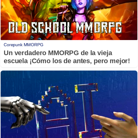
Corepunk MMORPG
Un verdadero MMORPG de la vieja
escuela ¡Cómo los de antes, pero mejor!