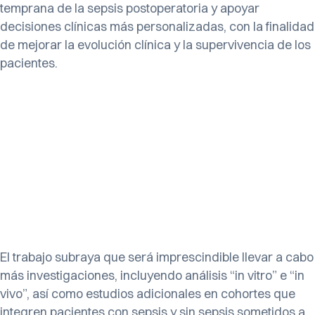
temprana de la sepsis postoperatoria y apoyar
decisiones clínicas más personalizadas, con la finalidad
de mejorar la evolución clínica y la supervivencia de los
pacientes.
El trabajo subraya que será imprescindible llevar a cabo
más investigaciones, incluyendo análisis “in vitro” e “in
vivo”, así como estudios adicionales en cohortes que
integren pacientes con sepsis y sin sepsis sometidos a