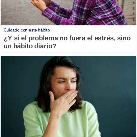
Cuidado con este hábito
¿Y si el problema no fuera el estrés, sino
un hábito diario?