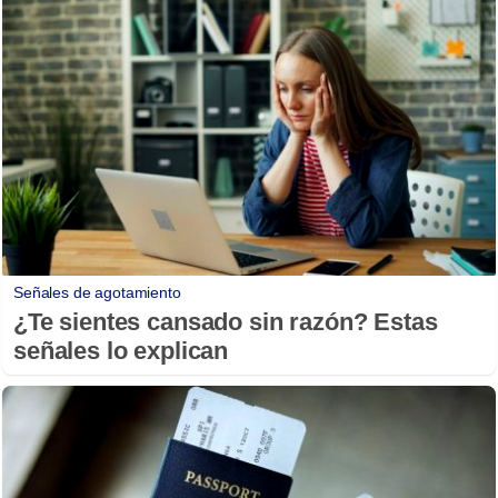
Señales de agotamiento
¿Te sientes cansado sin razón? Estas
señales lo explican