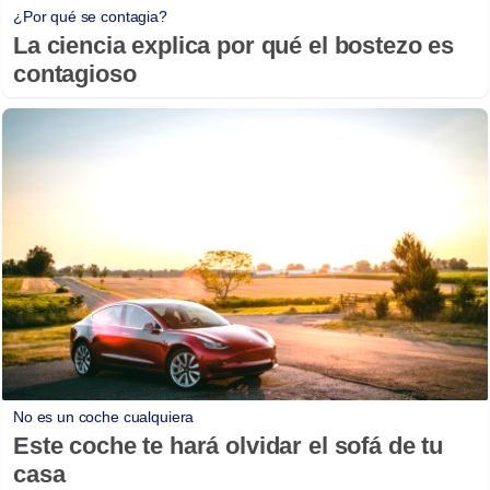
¿Por qué se contagia?
La ciencia explica por qué el bostezo es
contagioso
No es un coche cualquiera
Este coche te hará olvidar el sofá de tu
casa