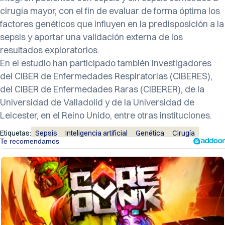
cirugía mayor, con el fin de evaluar de forma óptima los
factores genéticos que influyen en la predisposición a la
sepsis y aportar una validación externa de los
resultados exploratorios.
En el estudio han participado también investigadores
del CIBER de Enfermedades Respiratorias (CIBERES),
del CIBER de Enfermedades Raras (CIBERER), de la
Universidad de Valladolid y de la Universidad de
Leicester, en el Reino Unido, entre otras instituciones.
Etiquetas:
Sepsis
Inteligencia artificial
Genética
Cirugía