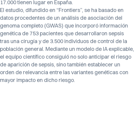
17.000 tienen lugar en España.
El estudio, difundido en “Frontiers”, se ha basado en
datos procedentes de un análisis de asociación del
genoma completo (GWAS) que incorporó información
genética de 753 pacientes que desarrollaron sepsis
tras una cirugía y de 3.500 individuos de control de la
población general. Mediante un modelo de IA explicable,
el equipo científico consiguió no solo anticipar el riesgo
de aparición de sepsis, sino también establecer un
orden de relevancia entre las variantes genéticas con
mayor impacto en dicho riesgo.