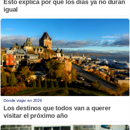
Esto explica por qué los días ya no duran
igual
Dónde viajar en 2026
Los destinos que todos van a querer
visitar el próximo año