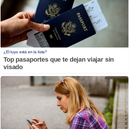
¿El tuyo está en la lista?
Top pasaportes que te dejan viajar sin
visado