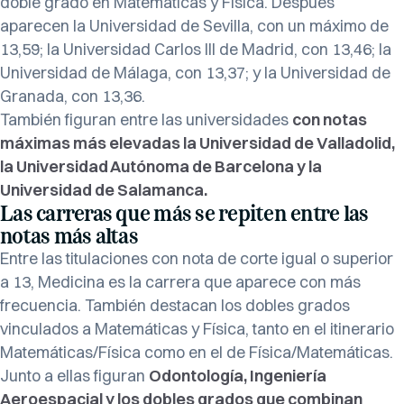
doble grado en Matemáticas y Física. Después
aparecen la Universidad de Sevilla, con un máximo de
13,59; la Universidad Carlos III de Madrid, con 13,46; la
Universidad de Málaga, con 13,37; y la Universidad de
Granada, con 13,36.
También figuran entre las universidades
con notas
máximas más elevadas la Universidad de Valladolid,
la Universidad Autónoma de Barcelona y la
Universidad de Salamanca.
Las carreras que más se repiten entre las
notas más altas
Entre las titulaciones con nota de corte igual o superior
a 13, Medicina es la carrera que aparece con más
frecuencia. También destacan los dobles grados
vinculados a Matemáticas y Física, tanto en el itinerario
Matemáticas/Física como en el de Física/Matemáticas.
Junto a ellas figuran
Odontología, Ingeniería
Aeroespacial y los dobles grados que combinan