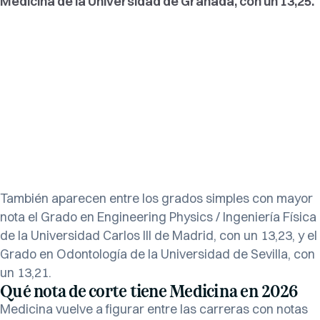
Medicina de la Universidad de Granada, con un 13,25.
También aparecen entre los grados simples con mayor
nota el Grado en Engineering Physics / Ingeniería Física
de la Universidad Carlos III de Madrid, con un 13,23, y el
Grado en Odontología de la Universidad de Sevilla, con
un 13,21.
Qué nota de corte tiene Medicina en 2026
Medicina vuelve a figurar entre las carreras con notas