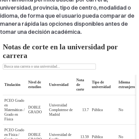
universidad, provincia, tipo de centro, modalidad o
idioma, de forma que el usuario pueda comparar de
manera rápida las opciones disponibles antes de
tomar una decisión académica.