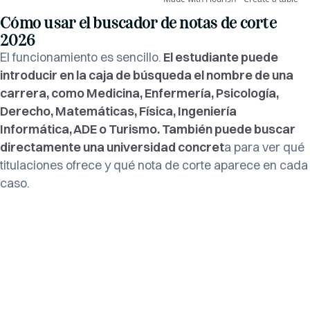
Cómo usar el buscador de notas de corte
2026
El funcionamiento es sencillo.
El estudiante puede
introducir en la caja de búsqueda el nombre de una
carrera, como Medicina, Enfermería, Psicología,
Derecho, Matemáticas, Física, Ingeniería
Informática, ADE o Turismo. También puede buscar
directamente una universidad concret
a para ver qué
titulaciones ofrece y qué nota de corte aparece en cada
caso.