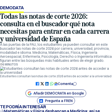
DEMODATA
Todas las notas de corte 2026:
consulta en el buscador qué nota
necesitas para entrar en cada carrera
y universidad de España
A las puertas de la PAU, los estudiantes ya pueden consultar en este
buscador las notas de corte 2026 por carrera, universidad, provincia,
modalidad e idioma. Medicina, Matemáticas, Física, Ingeniería
Aeroespacial, Enfermería, Psicología, Derecho o Ingeniería Informática
figuran entre las búsquedas más habituales antes de elegir grado.
5 MINUTOS
Estudiantes consultan las notas de corte 2026 antes de acceder a la universidad
Comenta
Añadir DEMÓCRATA en Google
Pregunta a FREN
TE PODRÍA INTERESAR
Matemáticas y Física desbancan a Medicina: así se