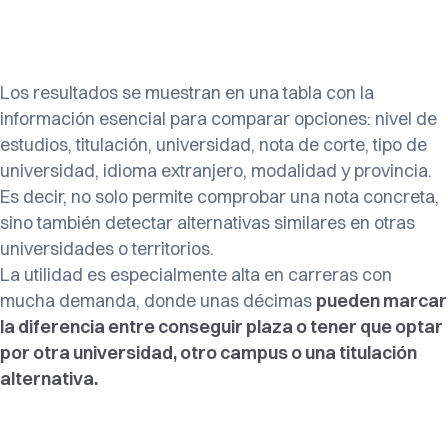
Los resultados se muestran en una tabla con la
información esencial para comparar opciones: nivel de
estudios, titulación, universidad, nota de corte, tipo de
universidad, idioma extranjero, modalidad y provincia.
Es decir, no solo permite comprobar una nota concreta,
sino también detectar alternativas similares en otras
universidades o territorios.
La utilidad es especialmente alta en carreras con
mucha demanda, donde unas décimas
pueden marcar
la diferencia entre conseguir plaza o tener que optar
por otra universidad, otro campus o una titulación
alternativa.