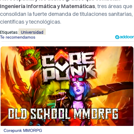
Ingeniería Informática y Matemáticas
, tres áreas que
consolidan la fuerte demanda de titulaciones sanitarias,
científicas y tecnológicas.
Etiquetas:
Universidad
Corepunk MMORPG