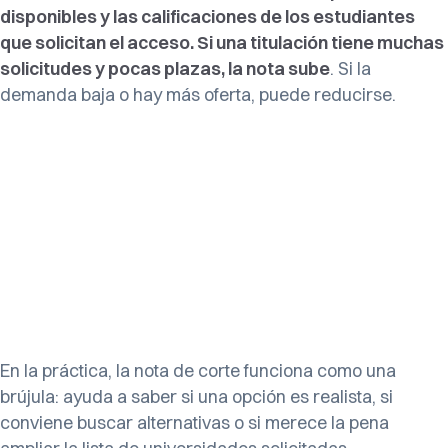
disponibles y las calificaciones de los estudiantes
que solicitan el acceso. Si una titulación tiene muchas
solicitudes y pocas plazas, la nota sube
. Si la
demanda baja o hay más oferta, puede reducirse.
En la práctica, la nota de corte funciona como una
brújula: ayuda a saber si una opción es realista, si
conviene buscar alternativas o si merece la pena