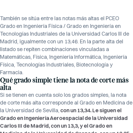
También se sitúa entre las notas más altas el PCEO
Grado en Ingeniería Física / Grado en Ingeniería en
Tecnologías Industriales de la Universidad Carlos III de
Madrid, igualmente con un 13,46. En la parte alta del
listado se repiten combinaciones vinculadas a
Matemáticas, Física, Ingeniería Informática, Ingeniería
Física, Tecnologías Industriales, Biotecnología y
Farmacia.
Qué grado simple tiene la nota de corte más
alta
Si se tienen en cuenta solo los grados simples, la nota
de corte más alta corresponde al Grado en Medicina de
la Universidad de Sevilla,
con un 13,34. Le siguen el
Grado en Ingeniería Aeroespacial de la Universidad
Carlos III de Madrid, con un 13,3, y el Grado en