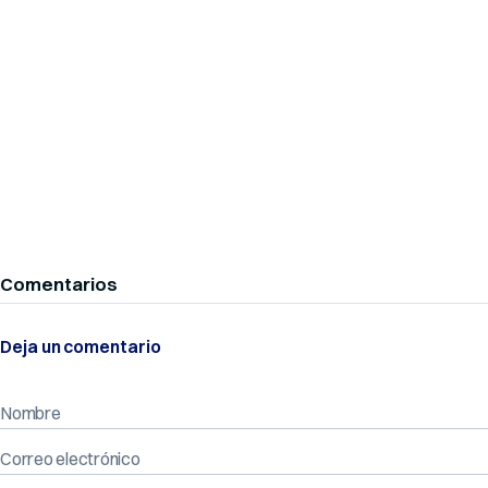
Comentarios
Deja un comentario
Nombre
Correo electrónico