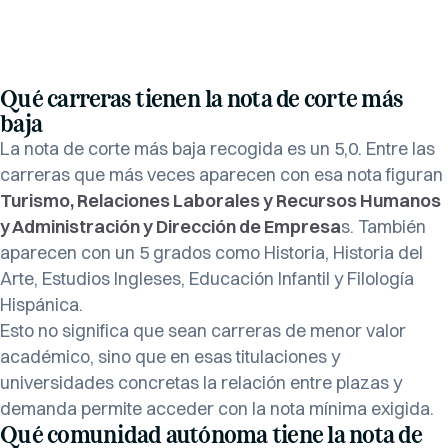
Qué carreras tienen la nota de corte más
baja
La nota de corte más baja recogida es un 5,0. Entre las
carreras que más veces aparecen con esa nota figuran
Turismo, Relaciones Laborales y Recursos Humanos
y Administración y Dirección de Empresa
s. También
aparecen con un 5 grados como Historia, Historia del
Arte, Estudios Ingleses, Educación Infantil y Filología
Hispánica.
Esto no significa que sean carreras de menor valor
académico, sino que en esas titulaciones y
universidades concretas la relación entre plazas y
demanda permite acceder con la nota mínima exigida.
Qué comunidad autónoma tiene la nota de