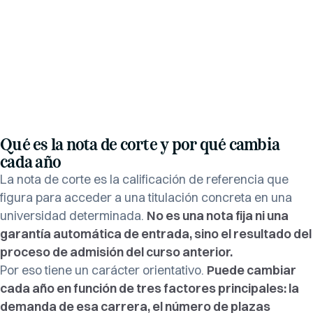
Qué es la nota de corte y por qué cambia
cada año
La nota de corte es la calificación de referencia que
figura para acceder a una titulación concreta en una
universidad determinada.
No es una nota fija ni una
garantía automática de entrada, sino el resultado del
proceso de admisión del curso anterior.
Por eso tiene un carácter orientativo.
Puede cambiar
cada año en función de tres factores principales: la
demanda de esa carrera, el número de plazas