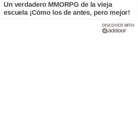
Un verdadero MMORPG de la vieja
escuela ¡Cómo los de antes, pero mejor!
DISCOVER WITH