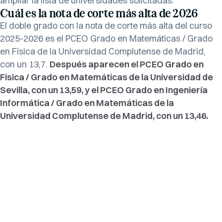
ampliar la lista de universidades solicitadas.
Cuál es la nota de corte más alta de 2026
El doble grado con la nota de corte más alta del curso
2025-2026 es el PCEO Grado en Matemáticas / Grado
en Física de la Universidad Complutense de Madrid,
con un 13,7.
Después aparecen el PCEO Grado en
Física / Grado en Matemáticas de la Universidad de
Sevilla, con un 13,59, y el PCEO Grado en Ingeniería
Informática / Grado en Matemáticas de la
Universidad Complutense de Madrid, con un 13,46.