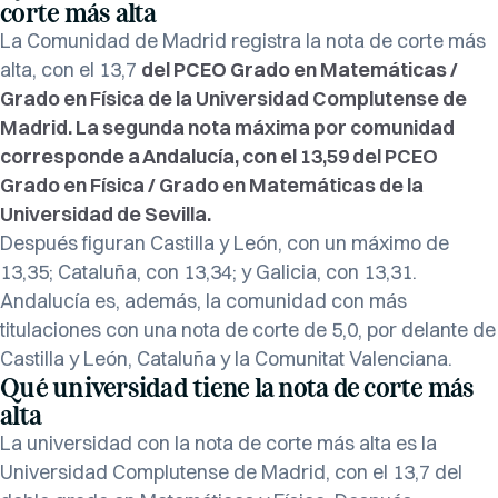
corte más alta
La Comunidad de Madrid registra la nota de corte más
alta, con el 13,7
del PCEO Grado en Matemáticas /
Grado en Física de la Universidad Complutense de
Madrid. La segunda nota máxima por comunidad
corresponde a Andalucía, con el 13,59 del PCEO
Grado en Física / Grado en Matemáticas de la
Universidad de Sevilla.
Después figuran Castilla y León, con un máximo de
13,35; Cataluña, con 13,34; y Galicia, con 13,31.
Andalucía es, además, la comunidad con más
titulaciones con una nota de corte de 5,0, por delante de
Castilla y León, Cataluña y la Comunitat Valenciana.
Qué universidad tiene la nota de corte más
alta
La universidad con la nota de corte más alta es la
Universidad Complutense de Madrid, con el 13,7 del