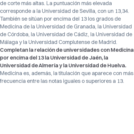
de corte más altas. La puntuación más elevada
corresponde a la Universidad de Sevilla, con un 13,34.
También se sitúan por encima del 13 los grados de
Medicina de la Universidad de Granada, la Universidad
de Córdoba, la Universidad de Cádiz, la Universidad de
Málaga y la Universidad Complutense de Madrid.
Completan la relación de universidades con Medicina
por encima del 13 la Universidad de Jaén, la
Universidad de Almería y la Universidad de Huelva.
Medicina es, además, la titulación que aparece con más
frecuencia entre las notas iguales o superiores a 13.